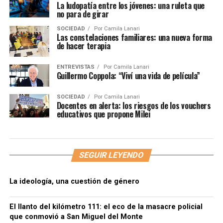
La ludopatía entre los jóvenes: una ruleta que
no para de girar
SOCIEDAD
Por
Camila Lanari
Las constelaciones familiares: una nueva forma
de hacer terapia
ENTREVISTAS
Por
Camila Lanari
Guillermo Coppola: “Viví una vida de película”
SOCIEDAD
Por
Camila Lanari
Docentes en alerta: los riesgos de los vouchers
educativos que propone Milei
SEGUIR LEYENDO
La ideología, una cuestión de género
El llanto del kilómetro 111: el eco de la masacre policial
que conmovió a San Miguel del Monte