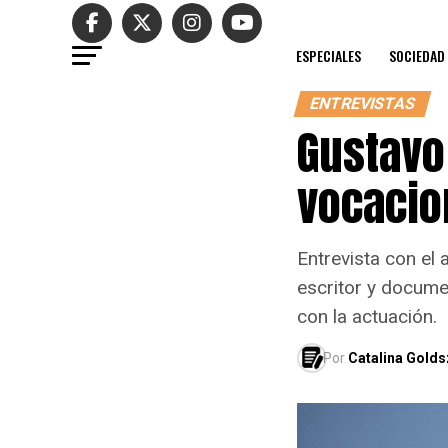
ESPECIALES
SOCIEDAD
ENTREVISTAS
Gustavo
vocacio
Entrevista con el 
escritor y documen
con la actuación.
Por
Catalina Golds