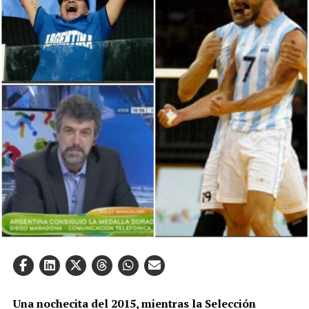
Una nochecita del 2015, mientras la Selección