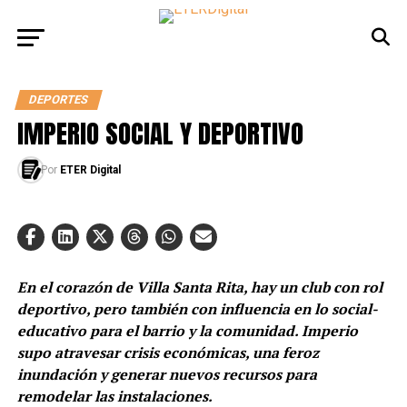
DEPORTES
IMPERIO SOCIAL Y DEPORTIVO
Por
ETER Digital
En el corazón de Villa Santa Rita, hay un club con rol
deportivo, pero también con influencia en lo social-
educativo para el barrio y la comunidad. Imperio
supo atravesar crisis económicas, una feroz
inundación y generar nuevos recursos para
remodelar las instalaciones.