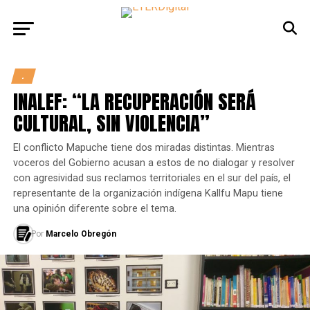
.
INALEF: “LA RECUPERACIÓN SERÁ
CULTURAL, SIN VIOLENCIA”
El conflicto Mapuche tiene dos miradas distintas. Mientras
voceros del Gobierno acusan a estos de no dialogar y resolver
con agresividad sus reclamos territoriales en el sur del país, el
representante de la organización indígena Kallfu Mapu tiene
una opinión diferente sobre el tema.
Por
Marcelo Obregón