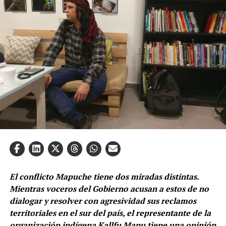
El conflicto Mapuche tiene dos miradas distintas.
Mientras voceros del Gobierno acusan a estos de no
dialogar y resolver con agresividad sus reclamos
territoriales en el sur del país, el representante de la
organización indígena Kallfu Mapu tiene una opinión