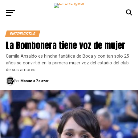
ENTREVISTAS
La Bombonera tiene voz de mujer
Camila Ansaldo es hincha fanática de Boca y con tan solo 25
años se convirtió en la primera mujer voz del estadio del club
de sus amores.
Por
Manuela Zalazar