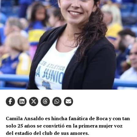
Camila Ansaldo es hincha fanática de Boca y con tan
solo 25 años se convirtió en la primera mujer voz
del estadio del club de sus amores.