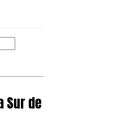
a Sur de