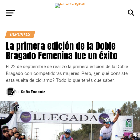
DEPORTES
La primera edición de la Doble
Bragado Femenina fue un éxito
El 22 de septiembre se realizó la primera edición de la Doble
Bragado con competidoras mujeres. Pero, ¿en qué consiste
esta vuelta de ciclismo? Todo lo que tenés que saber.
Por
Sofía Enecoiz