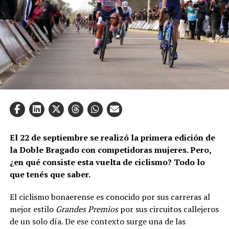
El 22 de septiembre se realizó la primera edición de
la Doble Bragado con competidoras mujeres. Pero,
¿en qué consiste esta vuelta de ciclismo? Todo lo
que tenés que saber.
El ciclismo bonaerense es conocido por sus carreras al
mejor estilo
Grandes Premios
por sus circuitos callejeros
de un solo día. De ese contexto surge una de las