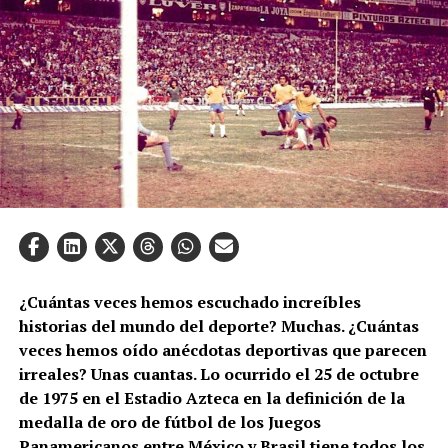
¿Cuántas veces hemos escuchado increíbles
historias del mundo del deporte? Muchas. ¿Cuántas
veces hemos oído anécdotas deportivas que parecen
irreales? Unas cuantas. Lo ocurrido el 25 de octubre
de 1975 en el Estadio Azteca en la definición de la
medalla de oro de fútbol de los Juegos
Panamericanos entre México y Brasil tiene todos los