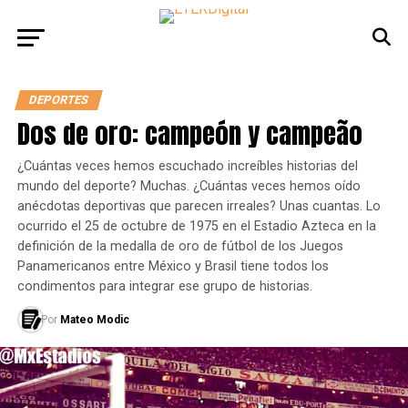
DEPORTES
Dos de oro: campeón y campeão
¿Cuántas veces hemos escuchado increíbles historias del
mundo del deporte? Muchas. ¿Cuántas veces hemos oído
anécdotas deportivas que parecen irreales? Unas cuantas. Lo
ocurrido el 25 de octubre de 1975 en el Estadio Azteca en la
definición de la medalla de oro de fútbol de los Juegos
Panamericanos entre México y Brasil tiene todos los
condimentos para integrar ese grupo de historias.
Por
Mateo Modic