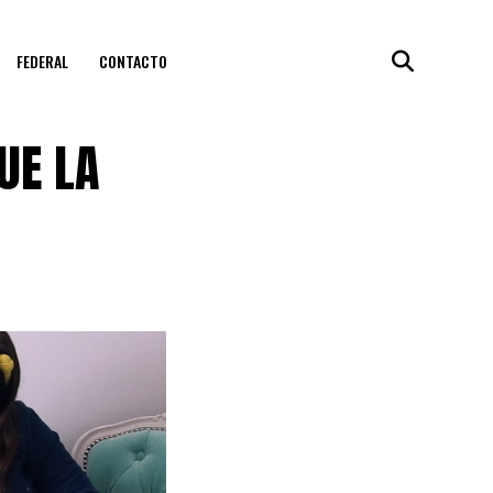
FEDERAL
CONTACTO
UE LA