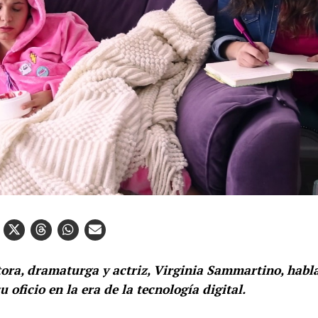
tora, dramaturga y actriz, Virginia Sammartino, habl
u oficio en la era de la tecnología digital.