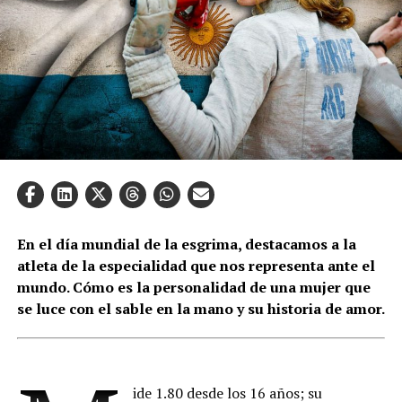
En el día mundial de la esgrima, destacamos a la
atleta de la especialidad que nos representa ante el
mundo. Cómo es la personalidad de una mujer que
se luce con el sable en la mano y su historia de amor.
ide 1.80 desde los 16 años; su