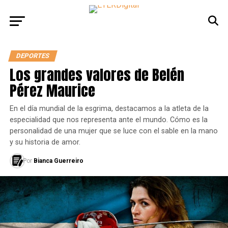
DEPORTES
Los grandes valores de Belén
Pérez Maurice
En el día mundial de la esgrima, destacamos a la atleta de la
especialidad que nos representa ante el mundo. Cómo es la
personalidad de una mujer que se luce con el sable en la mano
y su historia de amor.
Por
Bianca Guerreiro