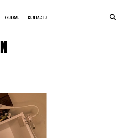
FEDERAL
CONTACTO
UN