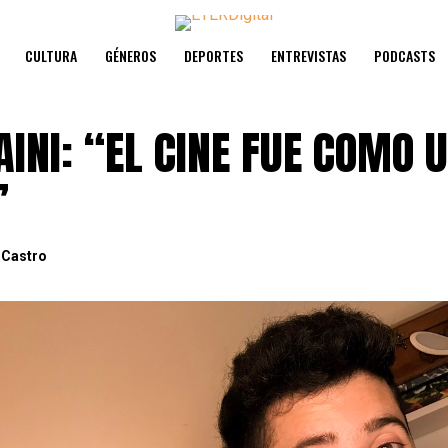
CULTURA
GÉNEROS
DEPORTES
ENTREVISTAS
PODCASTS
AINI: “EL CINE FUE COMO 
”
 Castro