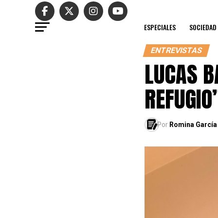
ESPECIALES
SOCIEDAD
ENTREVISTAS
LUCAS B
REFUGIO
Por
Romina García