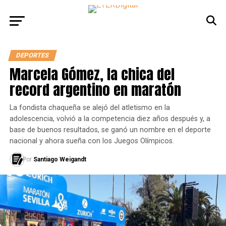
DEPORTES
Marcela Gómez, la chica del
record argentino en maratón
La fondista chaqueña se alejó del atletismo en la
adolescencia, volvió a la competencia diez años después y, a
base de buenos resultados, se ganó un nombre en el deporte
nacional y ahora sueña con los Juegos Olímpicos.
Por
Santiago Weigandt