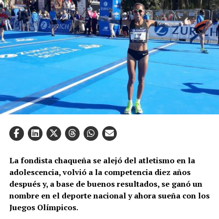
La fondista chaqueña se alejó del atletismo en la
adolescencia, volvió a la competencia diez años
después y, a base de buenos resultados, se ganó un
nombre en el deporte nacional y ahora sueña con los
Juegos Olímpicos.