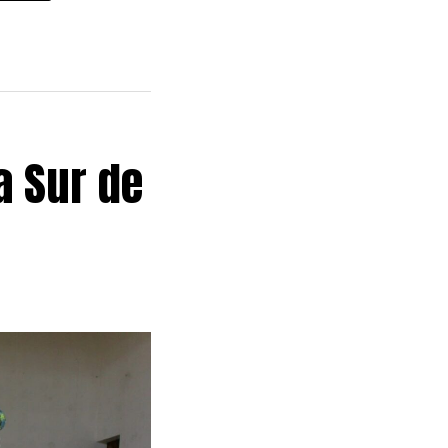
a Sur de