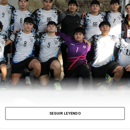
SEGUIR LEYENDO