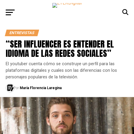
ENTREVISTAS
“SER INFLUENCER ES ENTENDER EL
IDIOMA DE LAS REDES SOCIALES”
El youtuber cuenta cómo se construye un perfil para las
plataformas digitales y cuales son las diferencias con los
personajes populares de la televisión.
Por
María Florencia Laregina