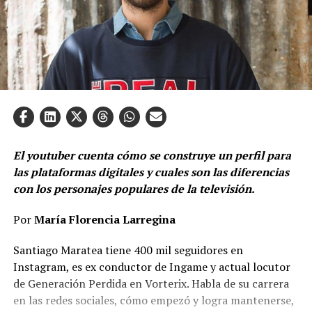
El youtuber cuenta cómo se construye un perfil para
las plataformas digitales y cuales son las diferencias
con los personajes populares de la televisión.
Por
María Florencia Larregina
Santiago Maratea tiene 400 mil seguidores en
Instagram, es ex conductor de Ingame y actual locutor
de Generación Perdida en Vorterix. Habla de su carrera
en las redes sociales, cómo empezó y logra mantenerse,