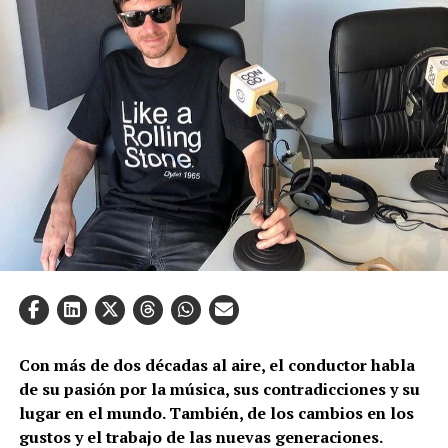
Con más de dos décadas al aire, el conductor habla
de su pasión por la música, sus contradicciones y su
lugar en el mundo. También, de los cambios en los
gustos y el trabajo de las nuevas generaciones.