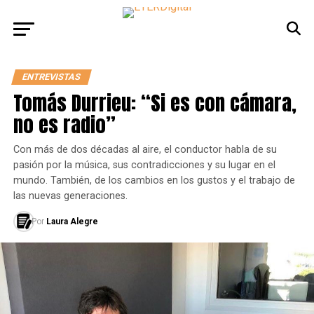
ENTREVISTAS
Tomás Durrieu: “Si es con cámara,
no es radio”
Con más de dos décadas al aire, el conductor habla de su
pasión por la música, sus contradicciones y su lugar en el
mundo. También, de los cambios en los gustos y el trabajo de
las nuevas generaciones.
Por
Laura Alegre