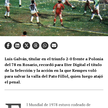
Luis Galván, titular en el triunfo 2-0 frente a Polonia
del 78 en Rosario, recordó para Eter Digital el título
de la Selección y la acción en la que Kempes voló
para salvar la valla del Pato Fillol, quien luego atajó
el penal.
l Mundial de 1978 estuvo rodeado de