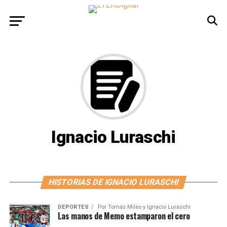
Ignacio Luraschi
HISTORIAS DE IGNACIO LURASCHI
DEPORTES
Por
Tomás Mileo y Ignacio Luraschi
Las manos de Memo estamparon el cero