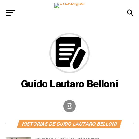
Guido Lautaro Belloni
HISTORIAS DE GUIDO LAUTARO BELLONI