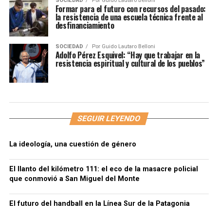
SOCIEDAD
Por
Guido Lautaro Belloni
Formar para el futuro con recursos del pasado:
la resistencia de una escuela técnica frente al
desfinanciamiento
SOCIEDAD
Por
Guido Lautaro Belloni
Adolfo Pérez Esquivel: “Hay que trabajar en la
resistencia espiritual y cultural de los pueblos”
SEGUIR LEYENDO
La ideología, una cuestión de género
El llanto del kilómetro 111: el eco de la masacre policial
que conmovió a San Miguel del Monte
El futuro del handball en la Línea Sur de la Patagonia