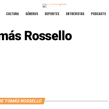
CULTURA
GÉNEROS
DEPORTES
ENTREVISTAS
PODCASTS
más Rossello
DE TOMÁS ROSSELLO