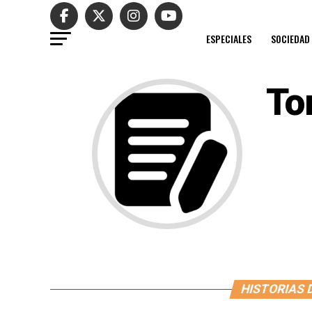
ESPECIALES
SOCIEDAD
To
HISTORIAS 