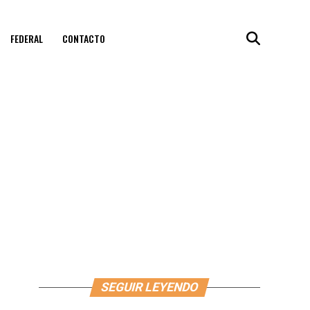
FEDERAL
CONTACTO
SEGUIR LEYENDO