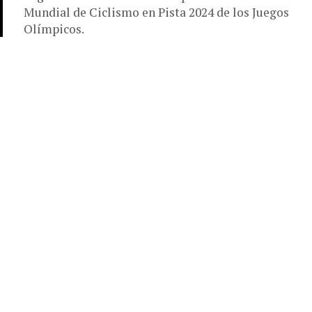
Mundial de Ciclismo en Pista 2024 de los Juegos
Olímpicos.