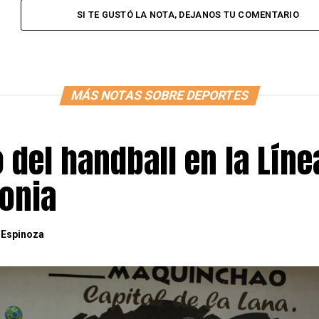
SI TE GUSTÓ LA NOTA, DEJANOS TU COMENTARIO
MÁS NOTAS SOBRE DEPORTES
o del handball en la Líne
gonia
 Espinoza