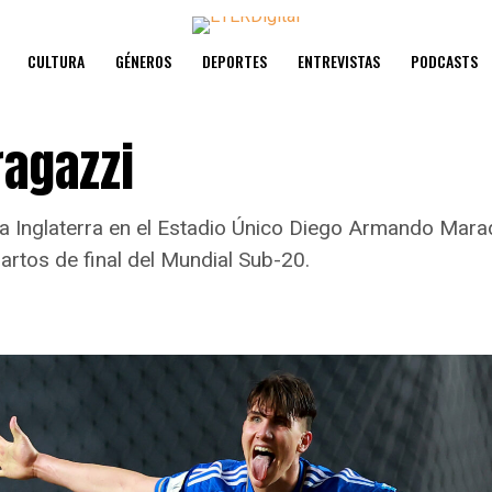
CULTURA
GÉNEROS
DEPORTES
ENTREVISTAS
PODCASTS
ragazzi
 1 a Inglaterra en el Estadio Único Diego Armando Mara
artos de final del Mundial Sub-20.