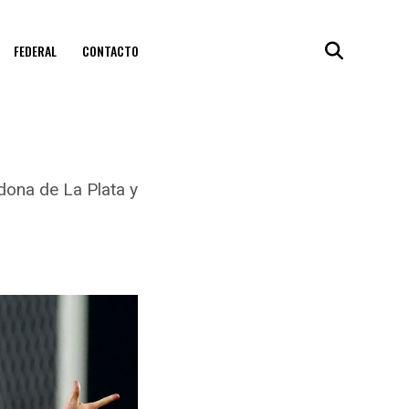
FEDERAL
CONTACTO
dona de La Plata y