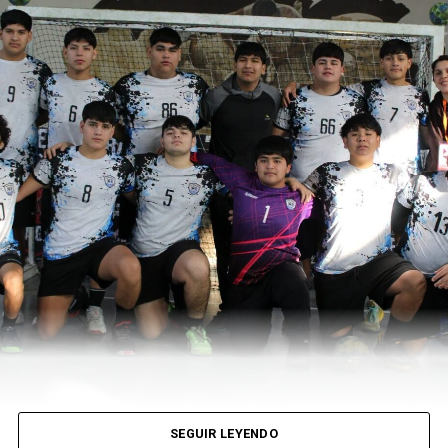
SEGUIR LEYENDO