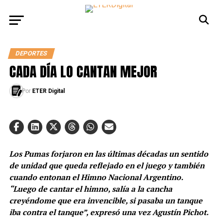
DEPORTES
CADA DÍA LO CANTAN MEJOR
Por
ETER Digital
Los Pumas forjaron en las últimas décadas un sentido
de unidad que queda reflejado en el juego y también
cuando entonan el Himno Nacional Argentino.
“Luego de cantar el himno, salía a la cancha
creyéndome que era invencible, si pasaba un tanque
iba contra el tanque”, expresó una vez Agustín Pichot.