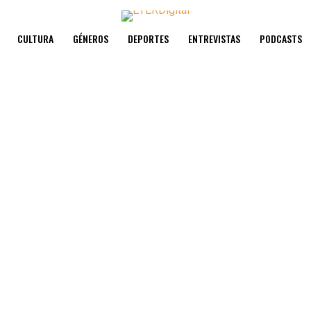
CULTURA
GÉNEROS
DEPORTES
ENTREVISTAS
PODCASTS