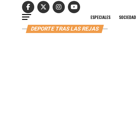
ESPECIALES
SOCIEDAD
DEPORTE TRAS LAS REJAS