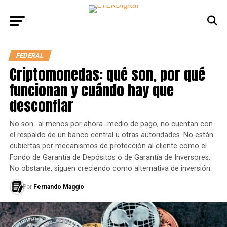
FEDERAL
Criptomonedas: qué son, por qué
funcionan y cuándo hay que
desconfiar
No son -al menos por ahora- medio de pago, no cuentan con
el respaldo de un banco central u otras autoridades. No están
cubiertas por mecanismos de protección al cliente como el
Fondo de Garantía de Depósitos o de Garantía de Inversores.
No obstante, siguen creciendo como alternativa de inversión.
Por
Fernando Maggio