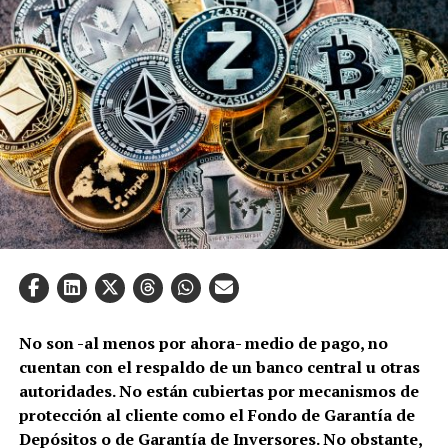
No son -al menos por ahora- medio de pago, no
cuentan con el respaldo de un banco central u otras
autoridades. No están cubiertas por mecanismos de
protección al cliente como el Fondo de Garantía de
Depósitos o de Garantía de Inversores. No obstante,