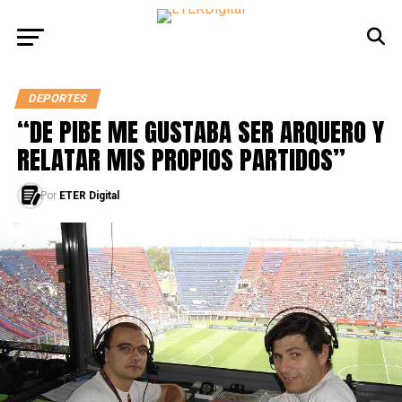
DEPORTES
“DE PIBE ME GUSTABA SER ARQUERO Y
RELATAR MIS PROPIOS PARTIDOS”
Por
ETER Digital