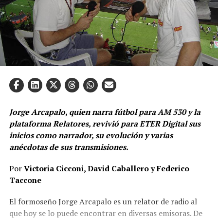
Jorge Arcapalo, quien narra fútbol para AM 530 y la
plataforma Relatores, revivió para ETER Digital sus
inicios como narrador, su evolución y varias
anécdotas de sus transmisiones.
Por
Victoria Cicconi, David Caballero y Federico
Taccone
El formoseño Jorge Arcapalo es un relator de radio al
que hoy se lo puede encontrar en diversas emisoras. De