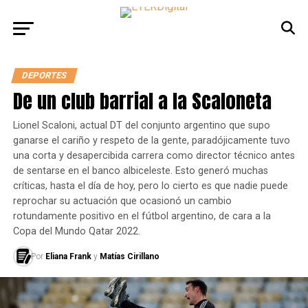
DEPORTES
De un club barrial a la Scaloneta
Lionel Scaloni, actual DT del conjunto argentino que supo
ganarse el cariño y respeto de la gente, paradójicamente tuvo
una corta y desapercibida carrera como director técnico antes
de sentarse en el banco albiceleste. Esto generó muchas
críticas, hasta el día de hoy, pero lo cierto es que nadie puede
reprochar su actuación que ocasionó un cambio
rotundamente positivo en el fútbol argentino, de cara a la
Copa del Mundo Qatar 2022.
Por
Eliana Frank
y
Matías Cirillano