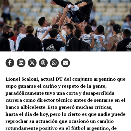
Lionel Scaloni, actual DT del conjunto argentino que
supo ganarse el cariño y respeto de la gente,
paradójicamente tuvo una corta y desapercibida
carrera como director técnico antes de sentarse en el
banco albiceleste. Esto generó muchas críticas,
hasta el día de hoy, pero lo cierto es que nadie puede
reprochar su actuación que ocasionó un cambio
rotundamente positivo en el fútbol argentino, de