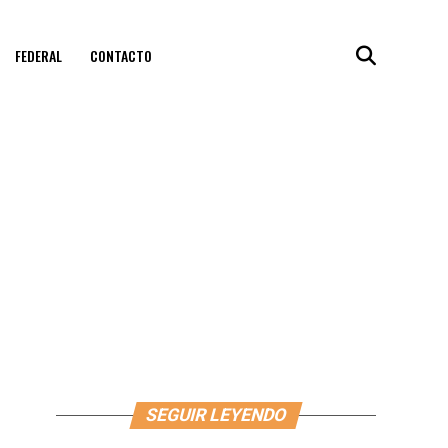
FEDERAL
CONTACTO
SEGUIR LEYENDO