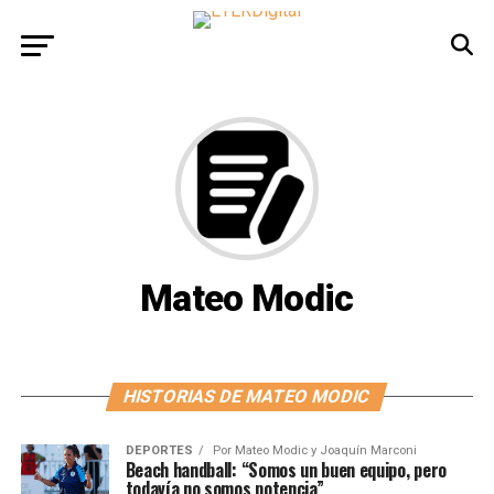
Mateo Modic
HISTORIAS DE MATEO MODIC
DEPORTES
Por
Mateo Modic y Joaquín Marconi
Beach handball: “Somos un buen equipo, pero
todavía no somos potencia”