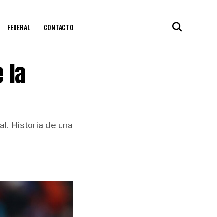
FEDERAL
CONTACTO
 la
al. Historia de una