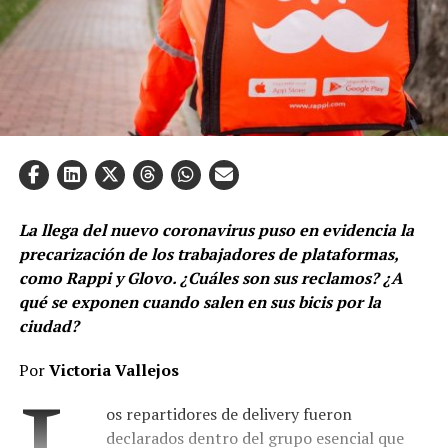
La llega del nuevo coronavirus puso en evidencia la
precarización de los trabajadores de plataformas,
como Rappi y Glovo. ¿Cuáles son sus reclamos? ¿A
qué se exponen cuando salen en sus bicis por la
ciudad?
Por
Victoria Vallejos
os repartidores de delivery fueron
declarados dentro del grupo esencial que