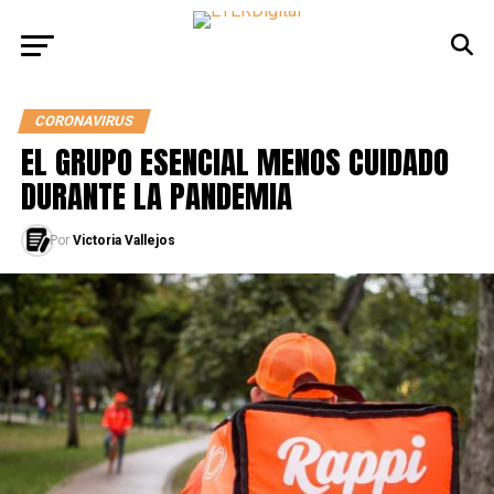
CORONAVIRUS
EL GRUPO ESENCIAL MENOS CUIDADO
DURANTE LA PANDEMIA
Por
Victoria Vallejos