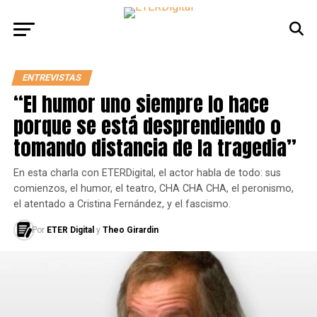
ENTREVISTAS
“El humor uno siempre lo hace
porque se está desprendiendo o
tomando distancia de la tragedia”
En esta charla con ETERDigital, el actor habla de todo: sus
comienzos, el humor, el teatro, CHA CHA CHA, el peronismo,
el atentado a Cristina Fernández, y el fascismo.
Por
ETER Digital
y
Theo Girardin