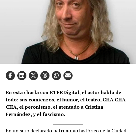
En esta charla con ETERDigital, el actor habla de
todo: sus comienzos, el humor, el teatro, CHA CHA
CHA, el peronismo, el atentado a Cristina
Fernández, y el fascismo.
En un sitio declarado patrimonio histórico de la Ciudad