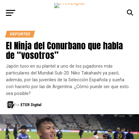
DEPORTES
El Ninja del Conurbano que habla
de “vosotros”
Japón tuvo en su plantel a uno de los jugadores más
particulares del Mundial Sub-20. Niko Takahashi ya pasó,
además, por las juveniles de la Selección Española y sueña
con hacerlo por las de Argentina. ¿Cómo puede ser que esto
sea posible?
Por
ETER Digital