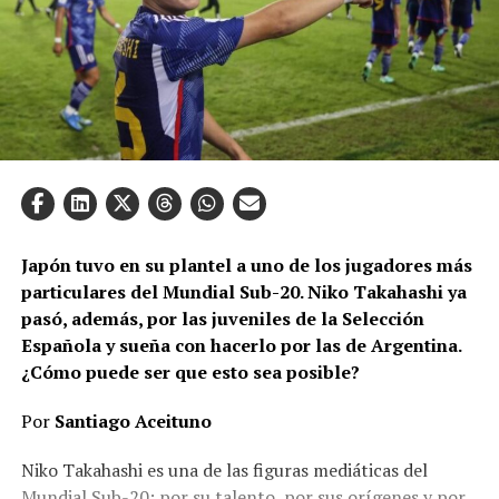
Japón tuvo en su plantel a uno de los jugadores más
particulares del Mundial Sub-20. Niko Takahashi ya
pasó, además, por las juveniles de la Selección
Española y sueña con hacerlo por las de Argentina.
¿Cómo puede ser que esto sea posible?
Por
Santiago Aceituno
Niko Takahashi es una de las figuras mediáticas del
Mundial Sub-20: por su talento, por sus orígenes y por