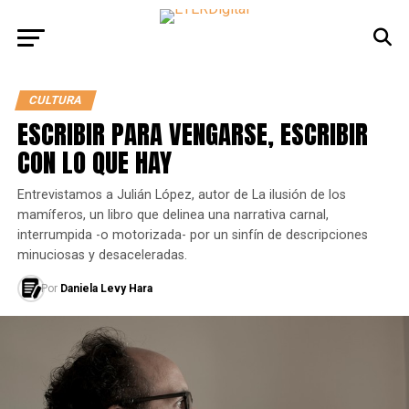
CULTURA
ESCRIBIR PARA VENGARSE, ESCRIBIR
CON LO QUE HAY
Entrevistamos a Julián López, autor de La ilusión de los
mamíferos, un libro que delinea una narrativa carnal,
interrumpida -o motorizada- por un sinfín de descripciones
minuciosas y desaceleradas.
Por
Daniela Levy Hara