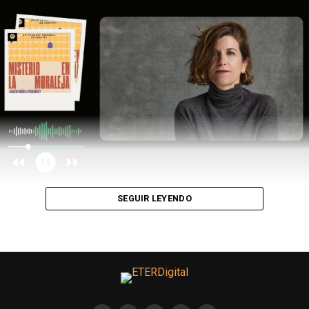
SEGUIR LEYENDO