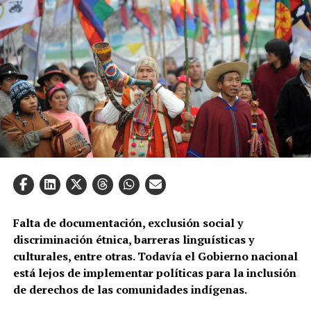
Falta de documentación, exclusión social y
discriminación étnica, barreras linguísticas y
culturales, entre otras. Todavía el Gobierno nacional
está lejos de implementar políticas para la inclusión
de derechos de las comunidades indígenas.