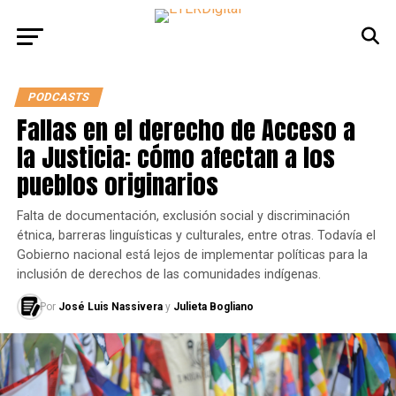
PODCASTS
Fallas en el derecho de Acceso a
la Justicia: cómo afectan a los
pueblos originarios
Falta de documentación, exclusión social y discriminación
étnica, barreras linguísticas y culturales, entre otras. Todavía el
Gobierno nacional está lejos de implementar políticas para la
inclusión de derechos de las comunidades indígenas.
Por
José Luis Nassivera
y
Julieta Bogliano