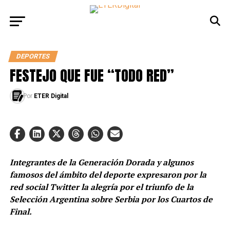
DEPORTES
FESTEJO QUE FUE “TODO RED”
Por
ETER Digital
Integrantes de la Generación Dorada y algunos
famosos del ámbito del deporte expresaron por la
red social Twitter la alegría por el triunfo de la
Selección Argentina sobre Serbia por los Cuartos de
Final.