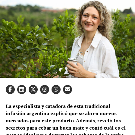
La especialista y catadora de esta tradicional
infusión argentina explicó que se abren nuevos
mercados para este producto. Además, reveló los
secretos para cebar un buen mate y contó cuál es el
cuenco ideal para degustar los sabores de la yerba.