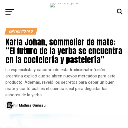
ENTREVISTAS
Karla Johan, sommelier de mate:
“El futuro de la yerba se encuentra
en la coctelería y pastelería”
La especialista y catadora de esta tradicional infusión
argentina explicó que se abren nuevos mercados para este
producto. Además, reveló los secretos para cebar un buen
mate y contó cuál es el cuenco ideal para degustar los
sabores de la yerba.
Por
Mathias Guiñazú