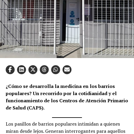
¿Cómo se desarrolla la medicina en los barrios
populares? Un recorrido por la cotidianidad y el
funcionamiento de los Centros de Atención Primario
de Salud (CAPS).
Los pasillos de barrios populares intimidan a quienes
miran desde lejos. Generan interrogantes para aquellos