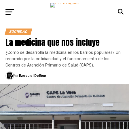
SOCIEDAD
La medicina que nos incluye
¿Cómo se desarrolla la medicina en los barrios populares? Un
recorrido por la cotidianidad y el funcionamiento de los
Centros de Atención Primario de Salud (CAPS).
Por
Ezequiel Delfino