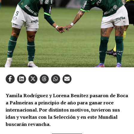
Yamila Rodríguez y Lorena Benítez pasaron de Boca
a Palmeiras a principio de año para ganar roce
internacional. Por distintos motivos, tuvieron sus
idas y vueltas con la Selección y en este Mundial
buscarán revancha.