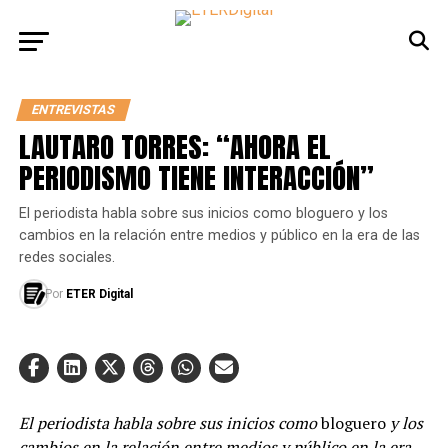
ENTREVISTAS
LAUTARO TORRES: “AHORA EL
PERIODISMO TIENE INTERACCIÓN”
El periodista habla sobre sus inicios como bloguero y los
cambios en la relación entre medios y público en la era de las
redes sociales.
Por
ETER Digital
El periodista habla sobre sus inicios como
bloguero
y los
cambios en la relación entre medios y público en la era