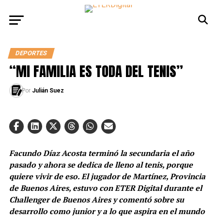
DEPORTES
“MI FAMILIA ES TODA DEL TENIS”
Por
Julián Suez
Facundo Díaz Acosta terminó la secundaria el año
pasado y ahora se dedica de lleno al tenis, porque
quiere vivir de eso. El jugador de Martínez, Provincia
de Buenos Aires, estuvo con ETER Digital durante el
Challenger de Buenos Aires y comentó sobre su
desarrollo como junior y a lo que aspira en el mundo