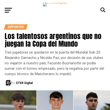
DEPORTES
Los talentosos argentinos que no
juegan la Copa del Mundo
Tres jugadores se quedaron en la puerta del Mundial Sub-20:
Alejandro Garnacho y Nicolás Paz, por decisión de sus clubes
no viajaron a nuestro país; Facundo Buonanotte se podía
sumar con el torneo empezado, pero la negativa por parte del
cuerpo técnico de Mascherano lo impidió.
Por
ETER Digital