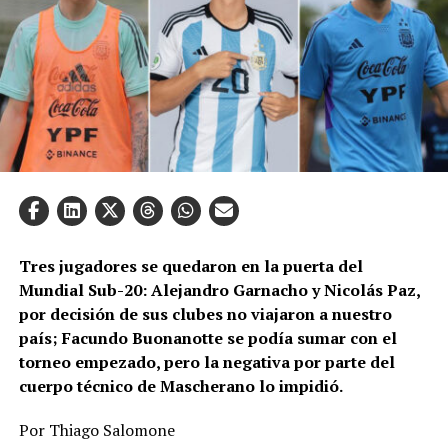
Tres jugadores se quedaron en la puerta del
Mundial Sub-20: Alejandro Garnacho y Nicolás Paz,
por decisión de sus clubes no viajaron a nuestro
país; Facundo Buonanotte se podía sumar con el
torneo empezado, pero la negativa por parte del
cuerpo técnico de Mascherano lo impidió.
Por Thiago Salomone