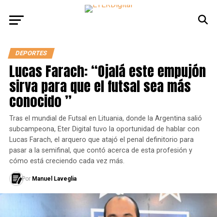
DEPORTES
Lucas Farach: “Ojalá este empujón
sirva para que el futsal sea más
conocido ”
Tras el mundial de Futsal en Lituania, donde la Argentina salió
subcampeona, Eter Digital tuvo la oportunidad de hablar con
Lucas Farach, el arquero que atajó el penal definitorio para
pasar a la semifinal, que contó acerca de esta profesión y
cómo está creciendo cada vez más.
Por
Manuel Laveglia