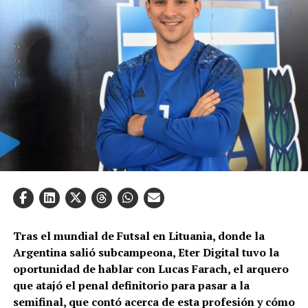
Tras el mundial de Futsal en Lituania, donde la
Argentina salió subcampeona, Eter Digital tuvo la
oportunidad de hablar con Lucas Farach, el arquero
que atajó el penal definitorio para pasar a la
semifinal, que contó acerca de esta profesión y cómo