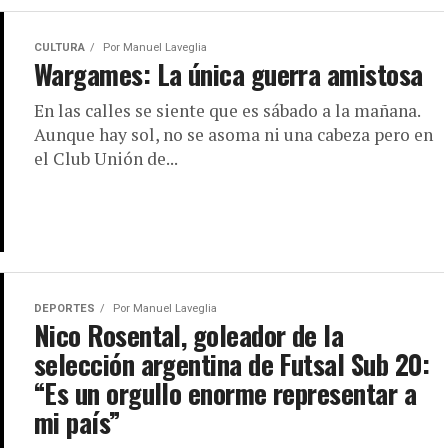
CULTURA
Por
Manuel Laveglia
Wargames: La única guerra amistosa
En las calles se siente que es sábado a la mañana.
Aunque hay sol, no se asoma ni una cabeza pero en
el Club Unión de...
DEPORTES
Por
Manuel Laveglia
Nico Rosental, goleador de la
selección argentina de Futsal Sub 20:
“Es un orgullo enorme representar a
mi país”