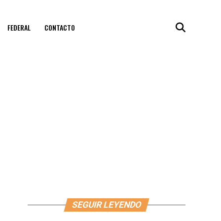
FEDERAL
CONTACTO
SEGUIR LEYENDO