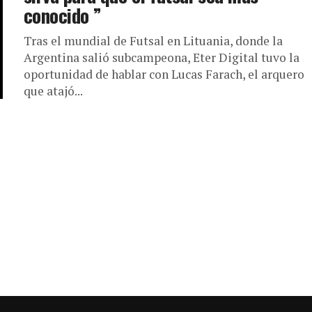
conocido ”
Tras el mundial de Futsal en Lituania, donde la
Argentina salió subcampeona, Eter Digital tuvo la
oportunidad de hablar con Lucas Farach, el arquero
que atajó...