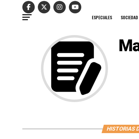
ESPECIALES
SOCIEDAD
Ma
HISTORIAS 