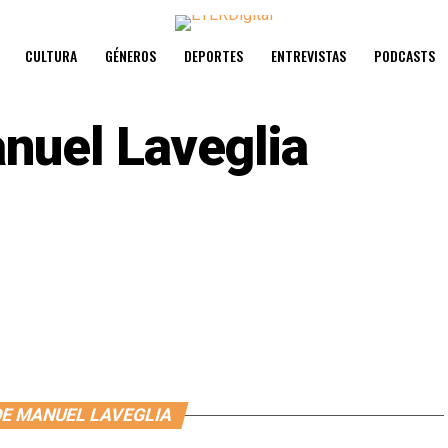
CULTURA
GÉNEROS
DEPORTES
ENTREVISTAS
PODCASTS
nuel Laveglia
DE MANUEL LAVEGLIA