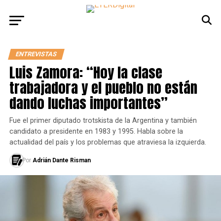
ENTREVISTAS
Luis Zamora: “Hoy la clase
trabajadora y el pueblo no están
dando luchas importantes”
Fue el primer diputado trotskista de la Argentina y también
candidato a presidente en 1983 y 1995. Habla sobre la
actualidad del país y los problemas que atraviesa la izquierda.
Por
Adrián Dante Risman