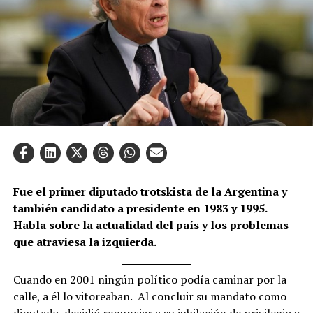
Fue el primer diputado trotskista de la Argentina y
también candidato a presidente en 1983 y 1995.
Habla sobre la actualidad del país y los problemas
que atraviesa la izquierda.
Cuando en 2001 ningún político podía caminar por la
calle, a él lo vitoreaban. Al concluir su mandato como