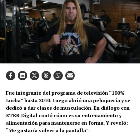
Fue integrante del programa de televisión “100%
Lucha” hasta 2010. Luego abrió una peluquería y se
dedicó a dar clases de musculación. En diálogo con
ETER Digital contó cómo es su entrenamiento y
alimentación para mantenerse en forma. Y reveló:
“Me gustaría volver a la pantalla”.