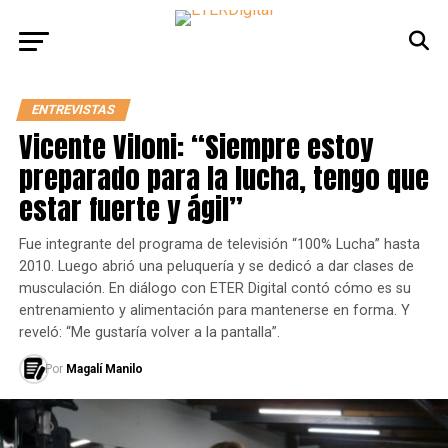
ENTREVISTAS
Vicente Viloni: “Siempre estoy
preparado para la lucha, tengo que
estar fuerte y ágil”
Fue integrante del programa de televisión “100% Lucha” hasta
2010. Luego abrió una peluquería y se dedicó a dar clases de
musculación. En diálogo con ETER Digital contó cómo es su
entrenamiento y alimentación para mantenerse en forma. Y
reveló: “Me gustaría volver a la pantalla”.
Por
Magalí Manilo