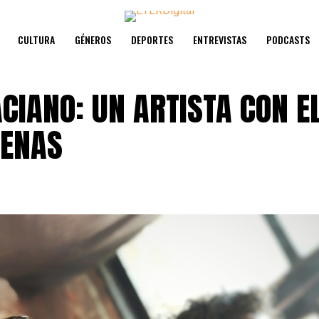
CULTURA
GÉNEROS
DEPORTES
ENTREVISTAS
PODCASTS
CIANO: UN ARTISTA CON E
VENAS