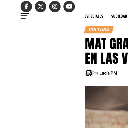
ESPECIALES
SOCIEDAD
CULTURA
MAT GRA
EN LAS 
Por
Lucía PM