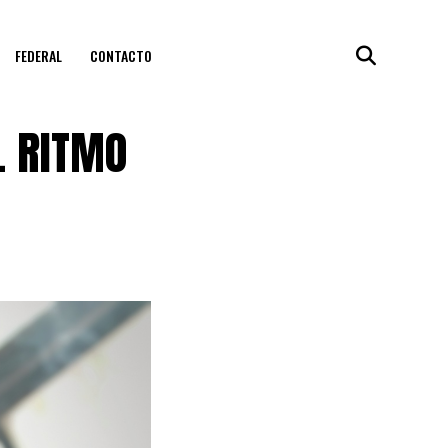
FEDERAL
CONTACTO
L RITMO