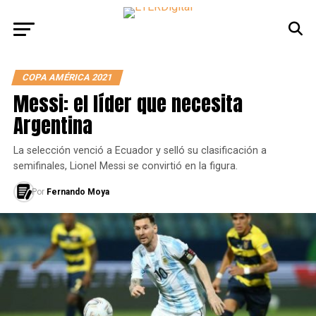
COPA AMÉRICA 2021
Messi: el líder que necesita
Argentina
La selección venció a Ecuador y selló su clasificación a
semifinales, Lionel Messi se convirtió en la figura.
Por
Fernando Moya