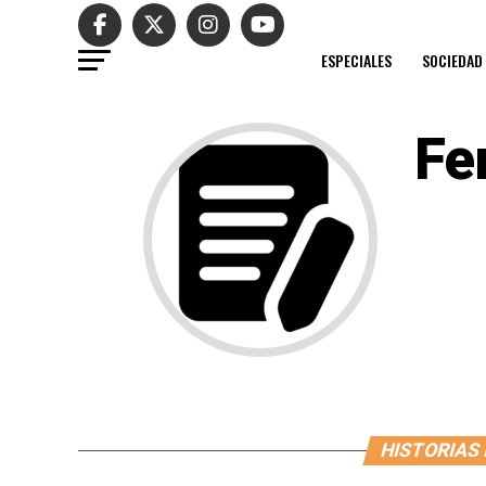
ESPECIALES
SOCIEDAD
Fe
HISTORIAS