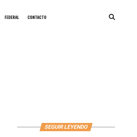
FEDERAL
CONTACTO
SEGUIR LEYENDO