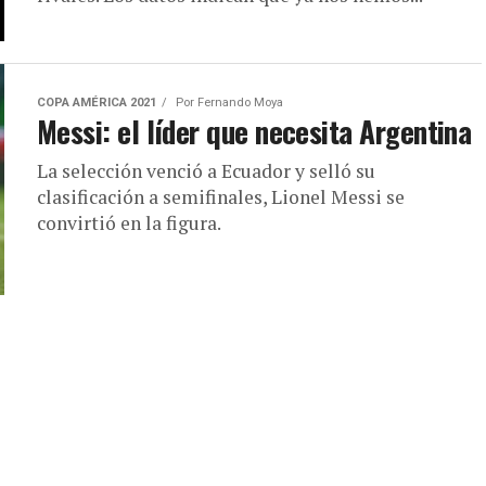
COPA AMÉRICA 2021
Por
Fernando Moya
Messi: el líder que necesita Argentina
La selección venció a Ecuador y selló su
clasificación a semifinales, Lionel Messi se
convirtió en la figura.