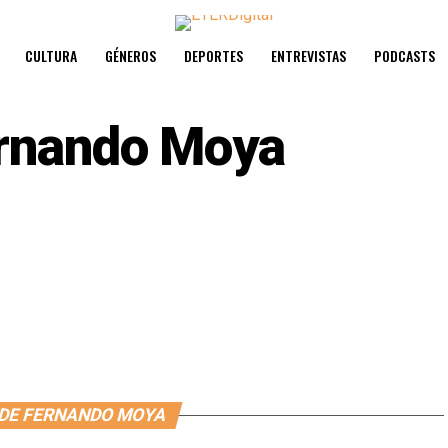
CULTURA
GÉNEROS
DEPORTES
ENTREVISTAS
PODCASTS
rnando Moya
 DE FERNANDO MOYA