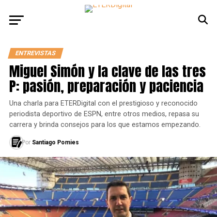
ENTREVISTAS
Miguel Simón y la clave de las tres
P: pasión, preparación y paciencia
Una charla para ETERDigital con el prestigioso y reconocido
periodista deportivo de ESPN, entre otros medios, repasa su
carrera y brinda consejos para los que estamos empezando.
Por
Santiago Pomies