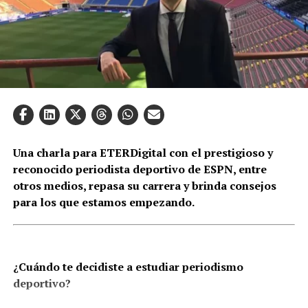
Una charla para ETERDigital con el prestigioso y
reconocido periodista deportivo de ESPN, entre
otros medios, repasa su carrera y brinda consejos
para los que estamos empezando.
¿Cuándo te decidiste a estudiar periodismo
deportivo?