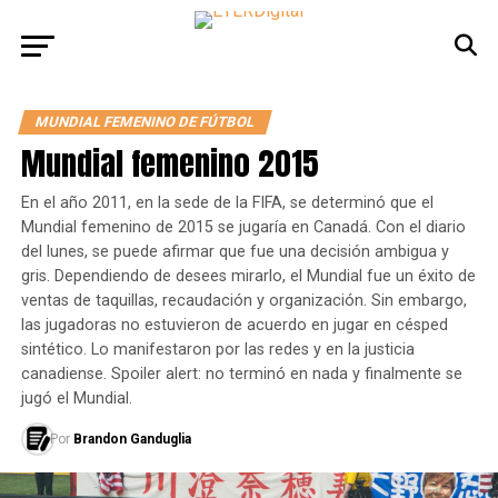
MUNDIAL FEMENINO DE FÚTBOL
Mundial femenino 2015
En el año 2011, en la sede de la FIFA, se determinó que el
Mundial femenino de 2015 se jugaría en Canadá. Con el diario
del lunes, se puede afirmar que fue una decisión ambigua y
gris. Dependiendo de desees mirarlo, el Mundial fue un éxito de
ventas de taquillas, recaudación y organización. Sin embargo,
las jugadoras no estuvieron de acuerdo en jugar en césped
sintético. Lo manifestaron por las redes y en la justicia
canadiense. Spoiler alert: no terminó en nada y finalmente se
jugó el Mundial.
Por
Brandon Ganduglia